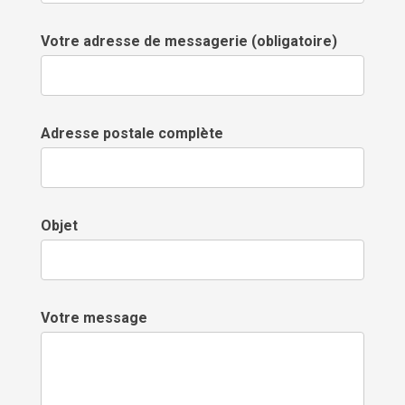
Votre adresse de messagerie (obligatoire)
Adresse postale complète
Objet
Votre message