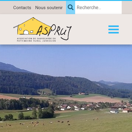
Contacts
Nous soutenir